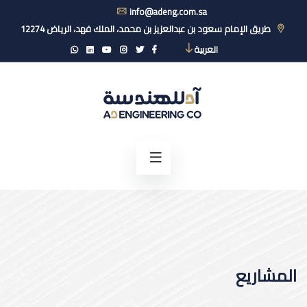
info@adeng.com.sa
طريق الإمام سعود بن عبدالعزيز بن محمد، الملك فهد، الرياض 12274
العربية
المشاريع