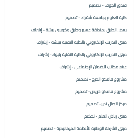
فندق الجوف - تصميم
كلية العلوم بجامعة شقراء - تصميم
بعض الطرق بمنطقة عسير وطرق وكوبري بيشة - إشراف
مبنى التدريب الإلكتروني بالكلية التقنية ببيشة - إشراف
مبنى التدريب الإلكتروني بالكلية التقنية بتبوك- إشراف
عشر مكاتب للضمان الإجتماعي - إشراف
مشروع فامكو الخرج - تصميم
مشروع فامكو خريص- تصميم
مركز اتصال تدير- تصميم
مبنى رياض العلم - تحكيم
مبنى الشركة الوطنية للأنظمة الميكانيكية - تصميم