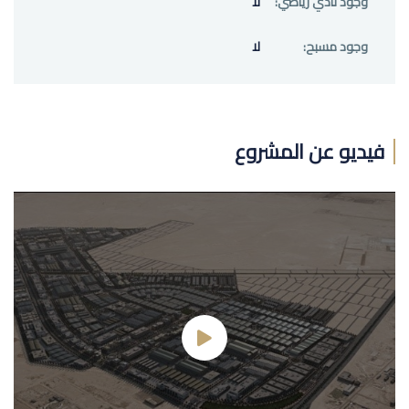
وجود نادي رياضي:
لا
وجود مسبح:
لا
فيديو عن المشروع