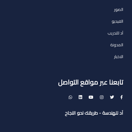
الصور
الفيديو
آد للتدريب
المدونة
الاخبار
تابعنا عبر مواقع التواصل
آد للهندسة - طريقك نحو النجاح