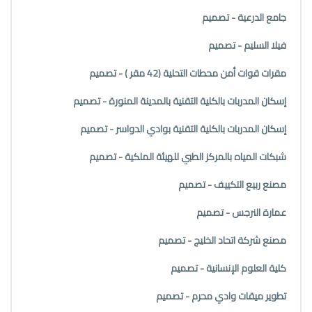
جامع الدرعية - تصميم
فيلا السليم - تصميم
مقرات قوات أمن محطات التحلية (42 مقر ) - تصميم
إسكان المدربات بالكلية التقنية بالمدينة المنورة - تصميم
إسكان المدربات بالكلية التقنية بوادي الدواسر - تصميم
شبكات المياه بالمركز الطبي للهيئة الملكية - تصميم
مصنع ربيع التكييف - تصميم
عمارة النرجس - تصميم
مصنع شركة اتحاد الخليج - تصميم
كلية العلوم الإنسانية - تصميم
تطوير ميقات وادي محرم - تصميم