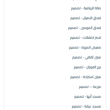
صالة الرياضية - تصميم
فندق النصيان - تصميم
فندق الموسى - تصميم
قصر احتفالات - تصميم
معرض المروة - تصميم
مبنى ثقافي - تصميم
برج الفوزان - تصميم
مبنى استراحة - تصميم
مزرعة -- تصميم
مسجد أبها - تصميم
مسجد عرقة - تصميم