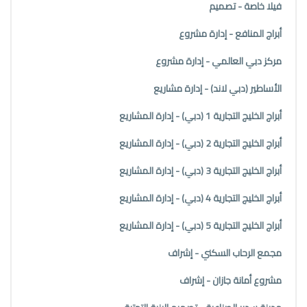
فيلا خاصة - تصميم
أبراج المنافع - إدارة مشروع
مركز دبي العالمي - إدارة مشروع
الأساطير (دبي لاند) - إدارة مشاريع
أبراج الخليج التجارية 1 (دبي) - إدارة المشاريع
أبراج الخليج التجارية 2 (دبي) - إدارة المشاريع
أبراج الخليج التجارية 3 (دبي) - إدارة المشاريع
أبراج الخليج التجارية 4 (دبي) - إدارة المشاريع
أبراج الخليج التجارية 5 (دبي) - إدارة المشاريع
مجمع الرحاب السكني - إشراف
مشروع أمانة جازان - إشراف