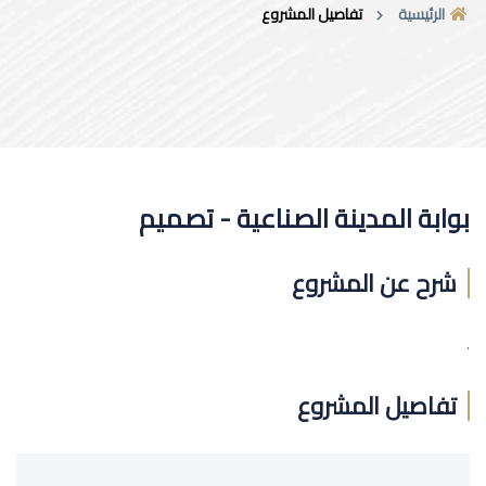
الرئيسية
تفاصيل المشروع
بوابة المدينة الصناعية - تصميم
شرح عن المشروع
.
تفاصيل المشروع