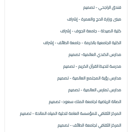
فندق الراجحي - تصميم
مبنى وزارة الحج والعمرة - إشراف
كلية الصيدلة - جامعة الجوف - إشراف
الكلية الجامعية بالخرمة - جامعة الطائف - إشراف
مدارس الكندي العالمية- تصميم
مدرسة لتحيظ القرآن الكريم - تصميم
مدارس رؤية المجتمع العالمية - تصميم
مدارس تمارس العالمية - تصميم
الصالة الرياضية لجامعة الملك سعود- تصميم
المركز الثقافي للمؤسسة العامة لتحلية المياه المالحة - تصميم
المركز الثقافي لجامعة الطائف - تصميم