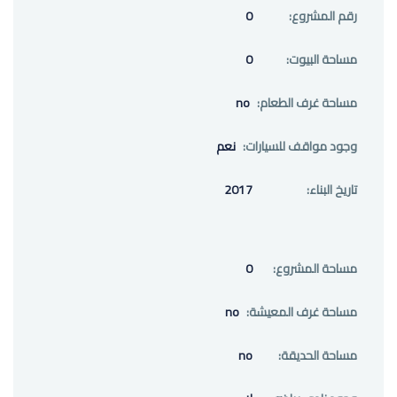
رقم المشروع:
0
مساحة البيوت:
0
مساحة غرف الطعام:
no
وجود مواقف للسيارات:
نعم
تاريخ البناء:
2017
مساحة المشروع:
0
مساحة غرف المعيشة:
no
مساحة الحديقة:
no