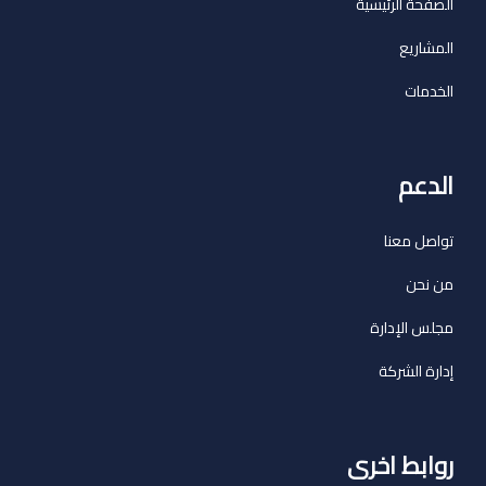
الصفحة الرئيسية
المشاريع
الخدمات
الدعم
تواصل معنا
من نحن
مجلس الإدارة
إدارة الشركة
روابط اخرى