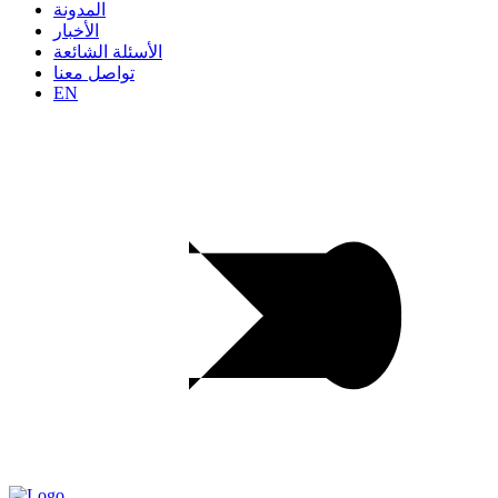
المدونة
الأخبار
الأسئلة الشائعة
تواصل معنا
EN