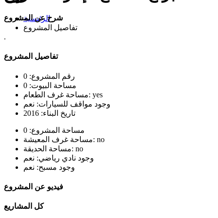
شرح عن المشروع
الرئيسية
تفاصيل المشروع
.
تفاصيل المشروع
رقم المشروع:
0
مساحة البيوت:
0
yes
مساحة غرف الطعام:
وجود مواقف للسيارات:
نعم
تاريخ البناء:
2016
مساحة المشروع:
0
no
مساحة غرف المعيشة:
no
مساحة الحديقة:
وجود نادي رياضي:
نعم
وجود مسبح:
نعم
فيديو عن المشروع
كل المشاريع