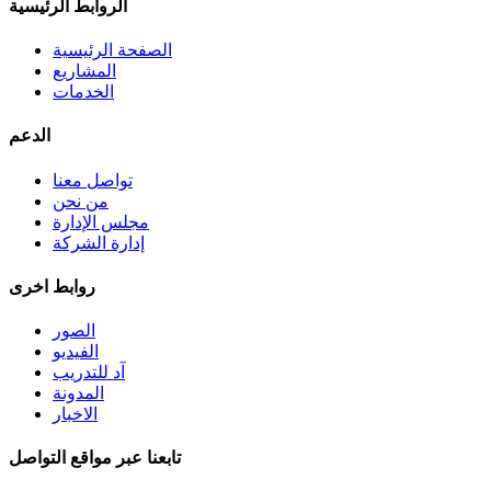
الروابط الرئيسية
الصفحة الرئيسية
المشاريع
الخدمات
الدعم
تواصل معنا
من نحن
مجلس الإدارة
إدارة الشركة
روابط اخرى
الصور
الفيديو
آد للتدريب
المدونة
الاخبار
تابعنا عبر مواقع التواصل