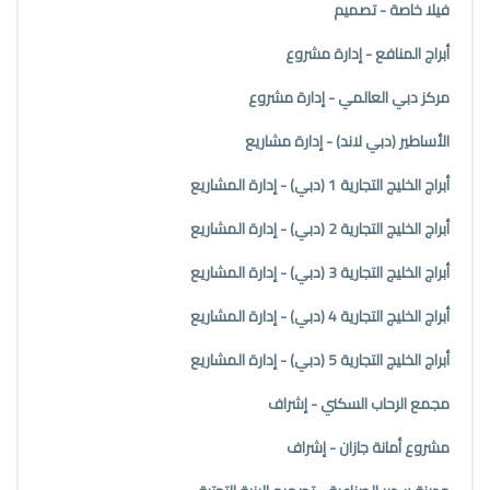
فيلا خاصة - تصميم
أبراج المنافع - إدارة مشروع
مركز دبي العالمي - إدارة مشروع
الأساطير (دبي لاند) - إدارة مشاريع
أبراج الخليج التجارية 1 (دبي) - إدارة المشاريع
أبراج الخليج التجارية 2 (دبي) - إدارة المشاريع
أبراج الخليج التجارية 3 (دبي) - إدارة المشاريع
أبراج الخليج التجارية 4 (دبي) - إدارة المشاريع
أبراج الخليج التجارية 5 (دبي) - إدارة المشاريع
مجمع الرحاب السكني - إشراف
مشروع أمانة جازان - إشراف