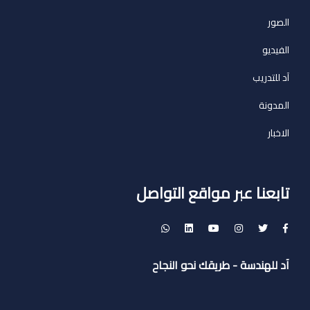
الصور
الفيديو
آد للتدريب
المدونة
الاخبار
تابعنا عبر مواقع التواصل
آد للهندسة - طريقك نحو النجاح