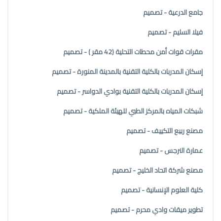
جامع الدرعية - تصميم
فيلا السليم - تصميم
مقرات قوات أمن محطات التحلية (42 مقر ) - تصميم
إسكان المدربات بالكلية التقنية بالمدينة المنورة - تصميم
إسكان المدربات بالكلية التقنية بوادي الدواسر - تصميم
شبكات المياه بالمركز الطبي للهيئة الملكية - تصميم
مصنع ربيع التكييف - تصميم
عمارة النرجس - تصميم
مصنع شركة اتحاد الخليج - تصميم
كلية العلوم الإنسانية - تصميم
تطوير ميقات وادي محرم - تصميم