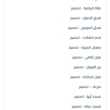
صالة الرياضية - تصميم
فندق النصيان - تصميم
فندق الموسى - تصميم
قصر احتفالات - تصميم
معرض المروة - تصميم
مبنى ثقافي - تصميم
برج الفوزان - تصميم
مبنى استراحة - تصميم
مزرعة -- تصميم
مسجد أبها - تصميم
مسجد عرقة - تصميم