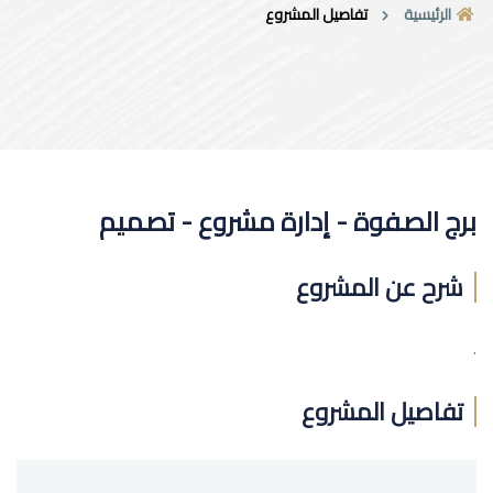
الرئيسية
تفاصيل المشروع
برج الصفوة - إدارة مشروع - تصميم
شرح عن المشروع
.
تفاصيل المشروع