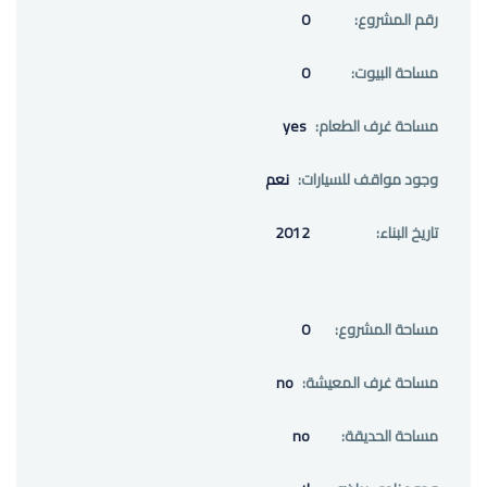
رقم المشروع:
0
مساحة البيوت:
0
مساحة غرف الطعام:
yes
وجود مواقف للسيارات:
نعم
تاريخ البناء:
2012
مساحة المشروع:
0
مساحة غرف المعيشة:
no
مساحة الحديقة:
no