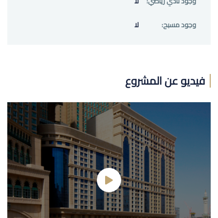
وجود نادي رياضي:
لا
وجود مسبح:
لا
فيديو عن المشروع