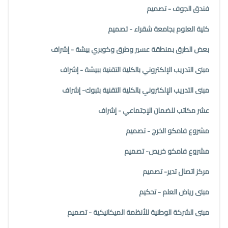
فندق الجوف - تصميم
كلية العلوم بجامعة شقراء - تصميم
بعض الطرق بمنطقة عسير وطرق وكوبري بيشة - إشراف
مبنى التدريب الإلكتروني بالكلية التقنية ببيشة - إشراف
مبنى التدريب الإلكتروني بالكلية التقنية بتبوك- إشراف
عشر مكاتب للضمان الإجتماعي - إشراف
مشروع فامكو الخرج - تصميم
مشروع فامكو خريص- تصميم
مركز اتصال تدير- تصميم
مبنى رياض العلم - تحكيم
مبنى الشركة الوطنية للأنظمة الميكانيكية - تصميم