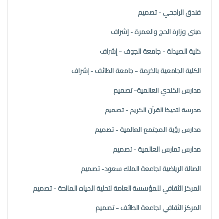
فندق الراجحي - تصميم
مبنى وزارة الحج والعمرة - إشراف
كلية الصيدلة - جامعة الجوف - إشراف
الكلية الجامعية بالخرمة - جامعة الطائف - إشراف
مدارس الكندي العالمية- تصميم
مدرسة لتحيظ القرآن الكريم - تصميم
مدارس رؤية المجتمع العالمية - تصميم
مدارس تمارس العالمية - تصميم
الصالة الرياضية لجامعة الملك سعود- تصميم
المركز الثقافي للمؤسسة العامة لتحلية المياه المالحة - تصميم
المركز الثقافي لجامعة الطائف - تصميم