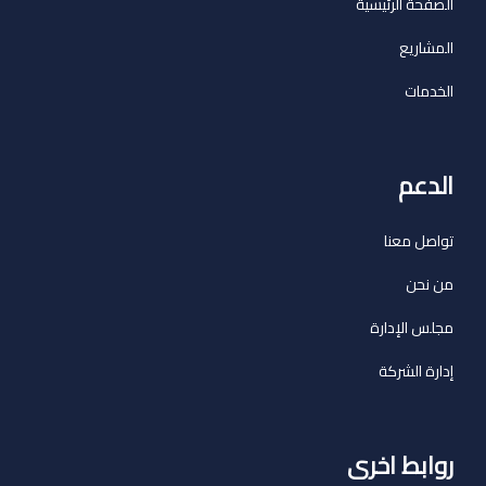
الصفحة الرئيسية
المشاريع
الخدمات
الدعم
تواصل معنا
من نحن
مجلس الإدارة
إدارة الشركة
روابط اخرى