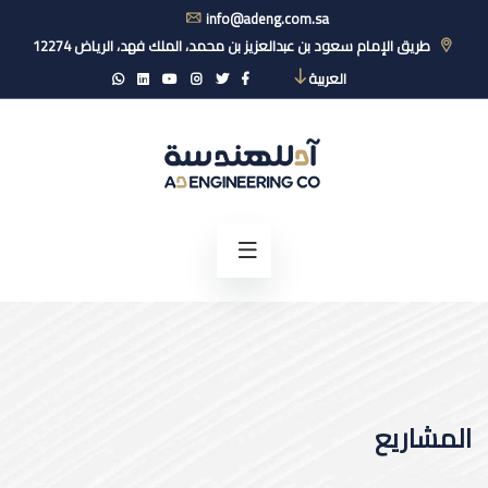
info@adeng.com.sa
طريق الإمام سعود بن عبدالعزيز بن محمد، الملك فهد، الرياض 12274
العربية
المشاريع