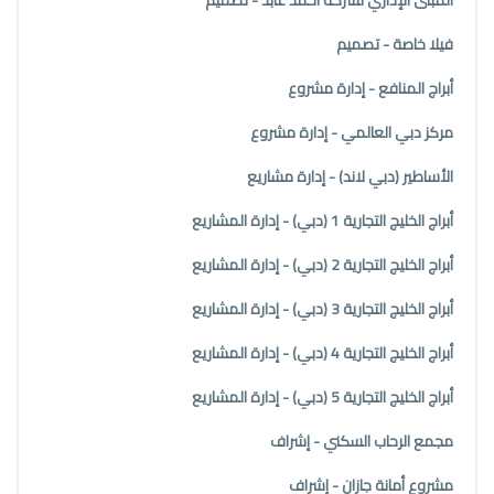
المبنى الإداري لشركة أحمد عابد - تصميم
فيلا خاصة - تصميم
أبراج المنافع - إدارة مشروع
مركز دبي العالمي - إدارة مشروع
الأساطير (دبي لاند) - إدارة مشاريع
أبراج الخليج التجارية 1 (دبي) - إدارة المشاريع
أبراج الخليج التجارية 2 (دبي) - إدارة المشاريع
أبراج الخليج التجارية 3 (دبي) - إدارة المشاريع
أبراج الخليج التجارية 4 (دبي) - إدارة المشاريع
أبراج الخليج التجارية 5 (دبي) - إدارة المشاريع
مجمع الرحاب السكني - إشراف
مشروع أمانة جازان - إشراف