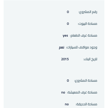
رقم المشروع:
0
مساحة البيوت:
0
مساحة غرف الطعام:
yes
وجود مواقف للسيارات:
نعم
تاريخ البناء:
2015
مساحة المشروع:
0
مساحة غرف المعيشة:
no
مساحة الحديقة:
no