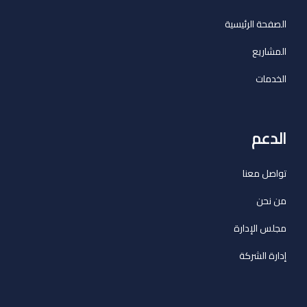
الصفحة الرئيسية
المشاريع
الخدمات
الدعم
تواصل معنا
من نحن
مجلس الإدارة
إدارة الشركة