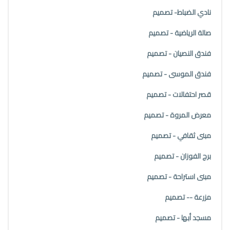
نادي الضباط- تصميم
صالة الرياضية - تصميم
فندق النصيان - تصميم
فندق الموسى - تصميم
قصر احتفالات - تصميم
معرض المروة - تصميم
مبنى ثقافي - تصميم
برج الفوزان - تصميم
مبنى استراحة - تصميم
مزرعة -- تصميم
مسجد أبها - تصميم