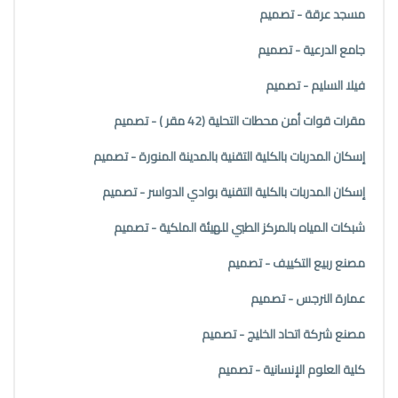
مسجد عرقة - تصميم
جامع الدرعية - تصميم
فيلا السليم - تصميم
مقرات قوات أمن محطات التحلية (42 مقر ) - تصميم
إسكان المدربات بالكلية التقنية بالمدينة المنورة - تصميم
إسكان المدربات بالكلية التقنية بوادي الدواسر - تصميم
شبكات المياه بالمركز الطبي للهيئة الملكية - تصميم
مصنع ربيع التكييف - تصميم
عمارة النرجس - تصميم
مصنع شركة اتحاد الخليج - تصميم
كلية العلوم الإنسانية - تصميم