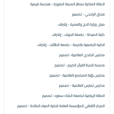
الصالة الملكية بمطار المدينة المنورة - هندسة قيمية
فندق الراجحي - تصميم
مبنى وزارة الحج والعمرة - إشراف
كلية الصيدلة - جامعة الجوف - إشراف
الكلية الجامعية بالخرمة - جامعة الطائف - إشراف
مدارس الكندي العالمية- تصميم
مدرسة لتحيظ القرآن الكريم - تصميم
مدارس رؤية المجتمع العالمية - تصميم
مدارس تمارس العالمية - تصميم
الصالة الرياضية لجامعة الملك سعود- تصميم
المركز الثقافي للمؤسسة العامة لتحلية المياه المالحة - تصميم