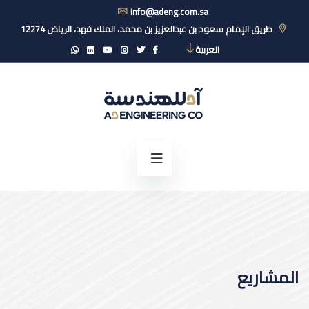
info@adeng.com.sa
طريق الإمام سعود بن عبدالعزيز بن محمد، الملك فهد، الرياض 12274
العربية
المشاريع