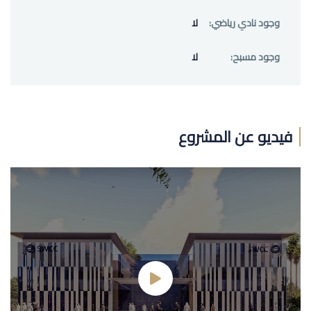
وجود نادي رياضي:
لا
وجود مسبح:
لا
فيديو عن المشروع