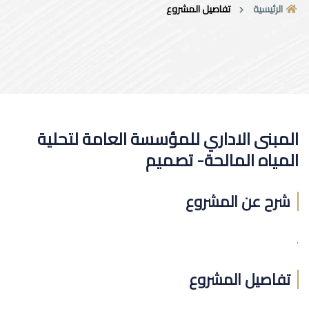
الرئيسية
تفاصيل المشروع
المبنى الاداري للمؤسسة العامة لتحلية
المياه المالحة- تصميم
شرح عن المشروع
.
تفاصيل المشروع