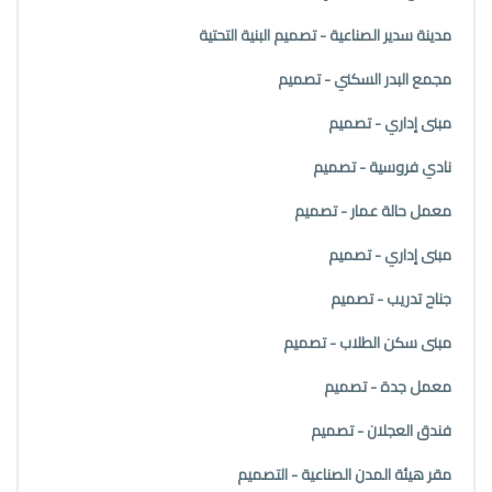
مدينة سدير الصناعية - تصميم البنية التحتية
مجمع البدر السكني - تصميم
مبنى إداري - تصميم
نادي فروسية - تصميم
معمل حالة عمار - تصميم
مبنى إداري - تصميم
جناح تدريب - تصميم
مبنى سكن الطلاب - تصميم
معمل جدة - تصميم
فندق العجلان - تصميم
مقر هيئة المدن الصناعية - التصميم