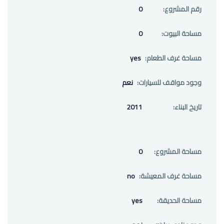
رقم المشروع:
0
مساحة البيوت:
0
مساحة غرف الطعام:
yes
وجود مواقف للسيارات:
نعم
تاريخ البناء:
2011
مساحة المشروع:
0
مساحة غرف المعيشة:
no
مساحة الحديقة:
yes