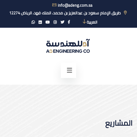
info@adeng.com.sa
طريق الإمام سعود بن عبدالعزيز بن محمد، الملك فهد، الرياض 12274
العربية
المشاريع