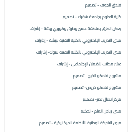
فندق الجوف - تصميم
كلية العلوم بجامعة شقراء - تصميم
بعض الطرق بمنطقة عسير وطرق وكوبري بيشة - إشراف
مبنى التدريب الإلكتروني بالكلية التقنية ببيشة - إشراف
مبنى التدريب الإلكتروني بالكلية التقنية بتبوك- إشراف
عشر مكاتب للضمان الإجتماعي - إشراف
مشروع فامكو الخرج - تصميم
مشروع فامكو خريص- تصميم
مركز اتصال تدير- تصميم
مبنى رياض العلم - تحكيم
مبنى الشركة الوطنية للأنظمة الميكانيكية - تصميم