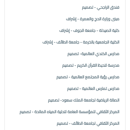
فندق الراجحي - تصميم
مبنى وزارة الحج والعمرة - إشراف
كلية الصيدلة - جامعة الجوف - إشراف
الكلية الجامعية بالخرمة - جامعة الطائف - إشراف
مدارس الكندي العالمية- تصميم
مدرسة لتحيظ القرآن الكريم - تصميم
مدارس رؤية المجتمع العالمية - تصميم
مدارس تمارس العالمية - تصميم
الصالة الرياضية لجامعة الملك سعود- تصميم
المركز الثقافي للمؤسسة العامة لتحلية المياه المالحة - تصميم
المركز الثقافي لجامعة الطائف - تصميم