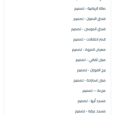
صالة الرياضية - تصميم
فندق النصيان - تصميم
فندق الموسى - تصميم
قصر احتفالات - تصميم
معرض المروة - تصميم
مبنى ثقافي - تصميم
برج الفوزان - تصميم
مبنى استراحة - تصميم
مزرعة -- تصميم
مسجد أبها - تصميم
مسجد عرقة - تصميم