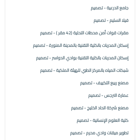
جامع الدرعية - تصميم
فيلا السليم - تصميم
مقرات قوات أمن محطات التحلية (42 مقر ) - تصميم
إسكان المدربات بالكلية التقنية بالمدينة المنورة - تصميم
إسكان المدربات بالكلية التقنية بوادي الدواسر - تصميم
شبكات المياه بالمركز الطبي للهيئة الملكية - تصميم
مصنع ربيع التكييف - تصميم
عمارة النرجس - تصميم
مصنع شركة اتحاد الخليج - تصميم
كلية العلوم الإنسانية - تصميم
تطوير ميقات وادي محرم - تصميم