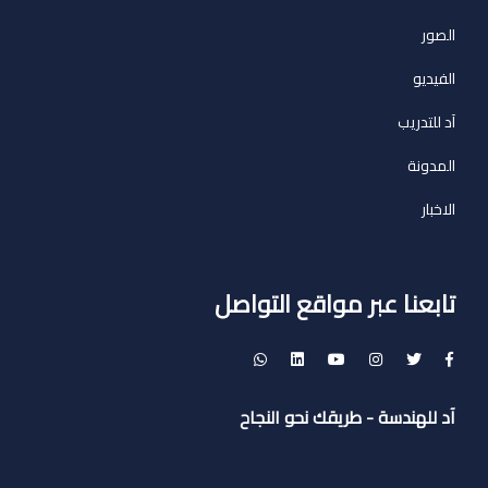
الصور
الفيديو
آد للتدريب
المدونة
الاخبار
تابعنا عبر مواقع التواصل
آد للهندسة - طريقك نحو النجاح