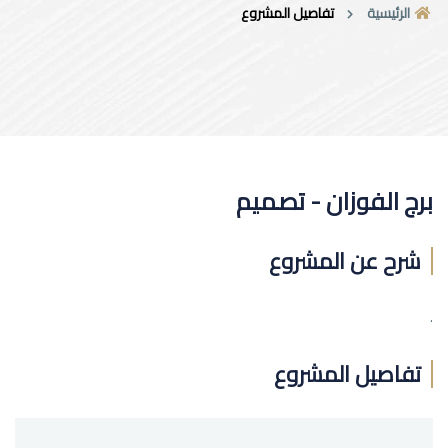
الرئيسية
تفاصيل المشروع
برج الفوزان - تصميم
شرح عن المشروع
.
تفاصيل المشروع