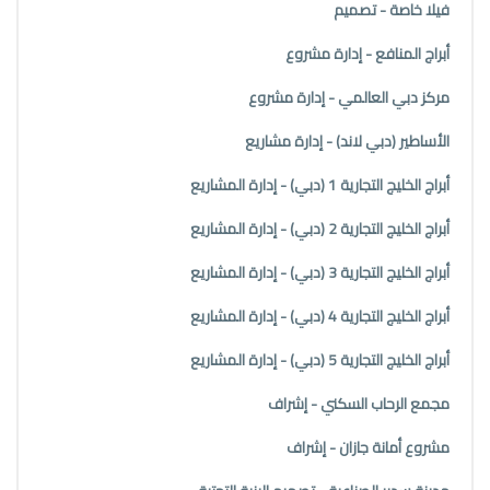
فيلا خاصة - تصميم
أبراج المنافع - إدارة مشروع
مركز دبي العالمي - إدارة مشروع
الأساطير (دبي لاند) - إدارة مشاريع
أبراج الخليج التجارية 1 (دبي) - إدارة المشاريع
أبراج الخليج التجارية 2 (دبي) - إدارة المشاريع
أبراج الخليج التجارية 3 (دبي) - إدارة المشاريع
أبراج الخليج التجارية 4 (دبي) - إدارة المشاريع
أبراج الخليج التجارية 5 (دبي) - إدارة المشاريع
مجمع الرحاب السكني - إشراف
مشروع أمانة جازان - إشراف