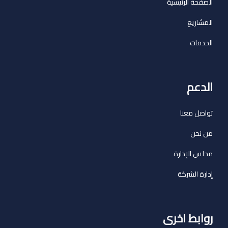
الصفحة الرئيسية
المشاريع
الخدمات
الدعم
تواصل معنا
من نحن
مجلس الإدارة
إدارة الشركة
روابط اخرى